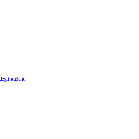
degli studenti