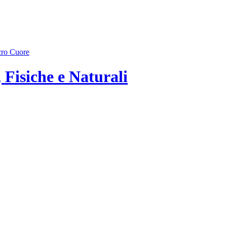
Fisiche e Naturali