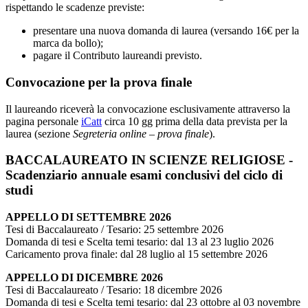
rispettando le scadenze previste:
presentare una nuova domanda di laurea (versando 16€ per la
marca da bollo);
pagare il Contributo laureandi previsto.
Convocazione per la prova finale
Il laureando riceverà la convocazione esclusivamente attraverso la
pagina personale
iCatt
circa 10 gg prima della data prevista per la
laurea (sezione
Segreteria online – prova finale
).
BACCALAUREATO IN SCIENZE RELIGIOSE -
Scadenziario annuale esami conclusivi del ciclo di
studi
APPELLO DI SETTEMBRE 2026
Tesi di Baccalaureato / Tesario: 25 settembre 2026
Domanda di tesi e Scelta temi tesario: dal 13 al 23 luglio 2026
Caricamento prova finale: dal 28 luglio al 15 settembre 2026
APPELLO DI DICEMBRE 2026
Tesi di Baccalaureato / Tesario: 18 dicembre 2026
Domanda di tesi e Scelta temi tesario: dal 23 ottobre al 03 novembre