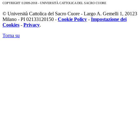
COPYRIGHT ©2009-2018 - UNIVERSITÀ CATTOLICA DEL SACRO CUORE
© Università Cattolica del Sacro Cuore - Largo A. Gemelli 1, 20123
Milano - PI 02133120150 -
Cookie Policy
-
Impostazione dei
Cookies
-
Privacy
.
Torna su