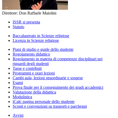
Direttore: Don Raffaele Maiolini
ISSR si presenta
Statuto
Baccalaureato in Scienze religiose
Licenza in Scienze religiose
Piani di studio e guide dello studente
Regolamento didattico
Regolamento in materia di competenze disciplinari nei
riguardi degli studenti
Tasse e contributi
Programmi e orari lezioni
Cambi aula, lezioni straordinarie e sospese
Esami
Prova finale per il conseguimento dei gradi accademici
Valutazione della didattica
Modulistica
iCatt: pagina personale dello studente
Sconti e convenzioni su trasporti e parcheggi
Avvisi