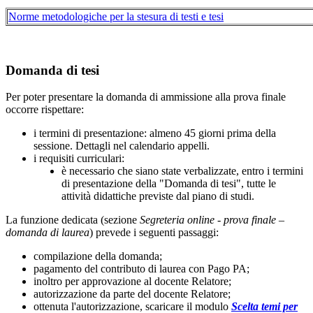
Norme metodologiche per la stesura di testi e tesi
Domanda di tesi
Per poter presentare la domanda di ammissione alla prova finale
occorre rispettare:
i termini di presentazione: almeno 45 giorni prima della
sessione. Dettagli nel calendario appelli.
i requisiti curriculari:
è necessario che siano state verbalizzate, entro i termini
di presentazione della "Domanda di tesi", tutte le
attività didattiche previste dal piano di studi.
La funzione dedicata (sezione
Segreteria online - prova finale –
domanda di laurea
) prevede i seguenti passaggi:
compilazione della domanda;
pagamento del contributo di laurea con Pago PA;
inoltro per approvazione al docente Relatore;
autorizzazione da parte del docente Relatore;
ottenuta l'autorizzazione, scaricare il modulo
Scelta temi per