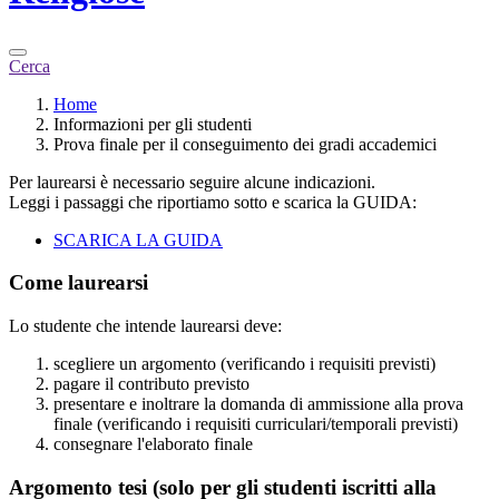
Cerca
Home
Informazioni per gli studenti
Prova finale per il conseguimento dei gradi accademici
Per laurearsi è necessario seguire alcune indicazioni.
Leggi i passaggi che riportiamo sotto e scarica la GUIDA:
SCARICA LA GUIDA
Come laurearsi
Lo studente che intende laurearsi deve:
scegliere un argomento (verificando i requisiti previsti)
pagare il contributo previsto
presentare e inoltrare la domanda di ammissione alla prova
finale (verificando i requisiti curriculari/temporali previsti)
consegnare l'elaborato finale
Argomento tesi (solo per gli studenti iscritti alla