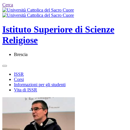
Cerca
Istituto Superiore di Scienze
Religiose
Brescia
ISSR
Corsi
Informazioni per gli studenti
Vita di ISSR