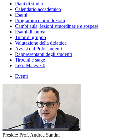
Piani di studio
Calendario accademico
Esami
Programmi e orari lezioni
Cambi aula, lezioni straordinarie e sospese
Esami di laurea
Tutor di gruppo
Valutazione della didattica
Avvisi dal Polo studenti
Rappresentanti degli studenti
Tirocini e stage
InForMates 3.0
Eventi
Preside: Prof. Andrea Santini