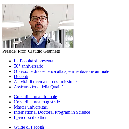
Preside: Prof. Claudio Giannetti
La Facoltà si presenta
50° anniversario
Obiezione di coscienza alla sperimentazione animale
Docenti
Attività di ricerca e Terza missione
Assicurazione della Qualità
Corsi di laurea triennale
Corsi di laurea magistrale
Master universitari
International Doctoral Program in Science
I percorsi didattici
Guide di Facoltà