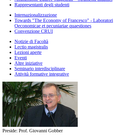
Rappresentanti degli studenti
Internazionalizzazione
Towards "The Economy of Francesco" - Laboratori
Oeconomicae et pecuniariae quaestiones
Convenzione CRUI
Notizie di Facoltà
Lectio magistralis
Lezioni aperte
Eventi
Altre iniziative
Seminario interdisciplinare
Attività formative integrative
Preside: Prof. Giovanni Gobber