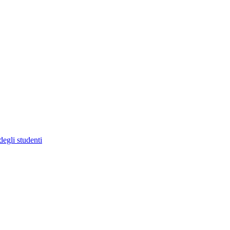
degli studenti