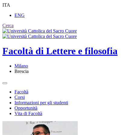
ITA
ENG
Cerca
Facoltà di
Lettere e filosofia
Milano
Brescia
Facoltà
Corsi
Informazioni per gli studenti
Opportunità
Vita di Facoltà