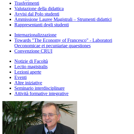
Trasferimenti
Valutazione della didattica
Avvisi dal Polo studenti
Ammissione Lauree Magistrali – Strumenti didattici
Rappresentanti degli studenti
Internazionalizzazione
Towards "The Economy of Francesco" - Laboratori
Oeconomicae et pecuniariae quaestiones
Convenzione CRUI
Notizie di Facoltà
Lectio magistralis
Lezioni aperte
Eventi
Altre iniziative
Seminario interdisciplinare
Attività formative integrative