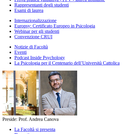
Rappresentanti degli studenti
Esami di laurea
Internazionalizzazione
Europsy: Certificato Europeo in Psicologia
Webinar per gli studenti
Convenzione CRUI
Notizie di Facoltà
Eventi
Podcast Inside Psychology
La Psicologia per il Centenario dell’Università Cattolica
Preside: Prof. Andrea Canova
La Facoltà si presenta