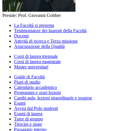
Preside: Prof. Giovanni Gobber
La Facoltà si presenta
Testimonianze dei laureati della Facoltà
Docenti
Attività di ricerca e Terza missione
Assicurazione della Qualità
Corsi di laurea triennale
Corsi di laurea magistrale
Master universitari
Guide di Facoltà
Piani di studio
Calendario accademico
Programmi e orari lezioni
Cambi aula, lezioni straordinarie e sospese
Esami
Avvisi dal Polo studenti
Esami di laurea
Tutor di gruppo
Tirocini e stage
Passaggio interno