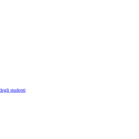
degli studenti