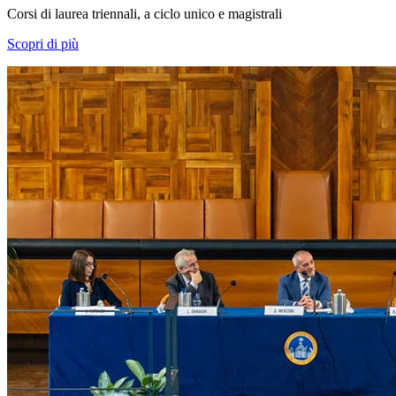
Corsi di laurea triennali, a ciclo unico e magistrali
Scopri di più