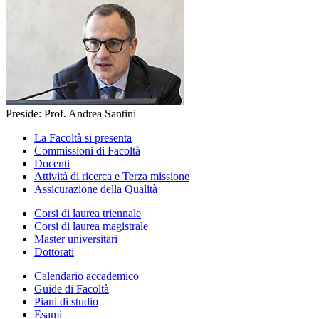
Preside: Prof. Andrea Santini
La Facoltà si presenta
Commissioni di Facoltà
Docenti
Attività di ricerca e Terza missione
Assicurazione della Qualità
Corsi di laurea triennale
Corsi di laurea magistrale
Master universitari
Dottorati
Calendario accademico
Guide di Facoltà
Piani di studio
Esami