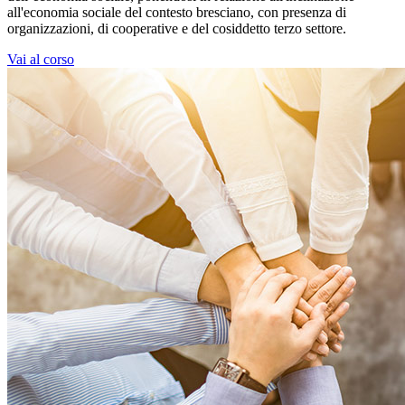
all'economia sociale del contesto bresciano, con presenza di
organizzazioni, di cooperative e del cosiddetto terzo settore.
Vai al corso