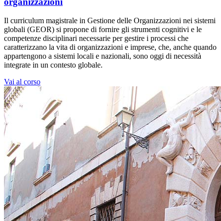
organizzazioni
Il curriculum magistrale in Gestione delle Organizzazioni nei sistemi
globali (GEOR) si propone di fornire gli strumenti cognitivi e le
competenze disciplinari necessarie per gestire i processi che
caratterizzano la vita di organizzazioni e imprese, che, anche quando
appartengono a sistemi locali e nazionali, sono oggi di necessità
integrate in un contesto globale.
Vai al corso