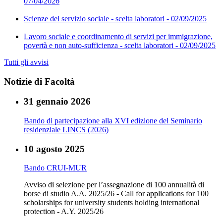
07/04/2026
Scienze del servizio sociale - scelta laboratori - 02/09/2025
Lavoro sociale e coordinamento di servizi per immigrazione,
povertà e non auto-sufficienza - scelta laboratori - 02/09/2025
Tutti gli avvisi
Notizie di Facoltà
31 gennaio 2026
Bando di partecipazione alla XVI edizione del Seminario
residenziale LINCS (2026)
10 agosto 2025
Bando CRUI-MUR
Avviso di selezione per l’assegnazione di 100 annualità di
borse di studio A.A. 2025/26 - Call for applications for 100
scholarships for university students holding international
protection - A.Y. 2025/26