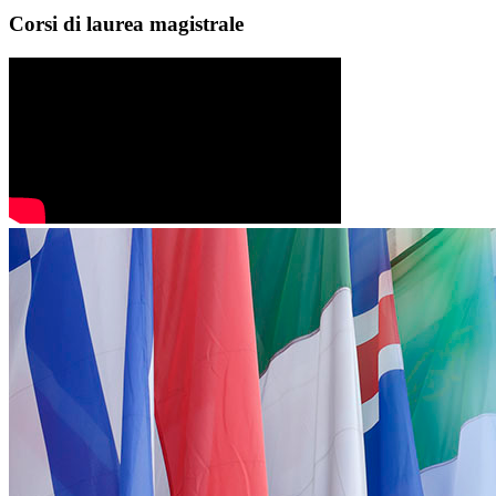
Corsi di laurea magistrale