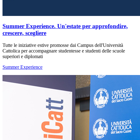
Summer Experience. Un'estate per approfondire,
crescere, scegliere
Tutte le iniziative estive promosse dai Campus dell'Università
Cattolica per accompagnare studentesse e studenti delle scuole
superiori e diplomati
Summer Experience