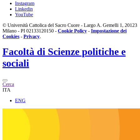
Instagram
Linkedin
YouTube
© Università Cattolica del Sacro Cuore - Largo A. Gemelli 1, 20123
Milano - PI 02133120150 -
Cookie Policy
-
Impostazione dei
Cookies
-
Privacy
.
Facoltà di
Scienze politiche e
sociali
Cerca
ITA
ENG