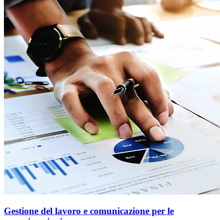
Gestione del lavoro e comunicazione per le