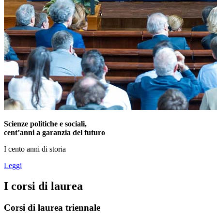
Scienze politiche e sociali,
cent’anni a garanzia del futuro
I cento anni di storia
Leggi
I corsi di laurea
Corsi di laurea triennale