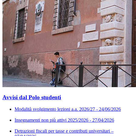
Avvisi dal Polo studenti
Modalità svolgimento lezioni a.a. 2026/27 - 24/06/2026
Insegnamenti non più attivi 2025/2026 - 27/04/2026
Detrazioni fiscali per tasse e contributi universitari –