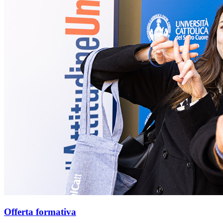
Offerta formativa