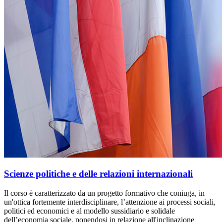
Scienze politiche e delle relazioni internazionali
Il corso è caratterizzato da un progetto formativo che coniuga, in
un'ottica fortemente interdisciplinare, l’attenzione ai processi sociali,
politici ed economici e al modello sussidiario e solidale
dell’economia sociale, ponendosi in relazione all'inclinazione