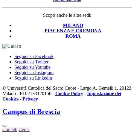
Scopri anche le altre sedi:
MILANO
PIACENZA E CREMONA
ROMA
Seguici su Facebook
Seguici su Twitter
Seguici su Youtube
Seguici su Instagram
Seguici su Linkedin
© Università Cattolica del Sacro Cuore - Largo A. Gemelli 1, 20123
Milano - PI 02133120150 -
Cookie Policy
-
Impostazione dei
Cookies
-
Privacy
Campus
di Brescia
Contatti
Cerca