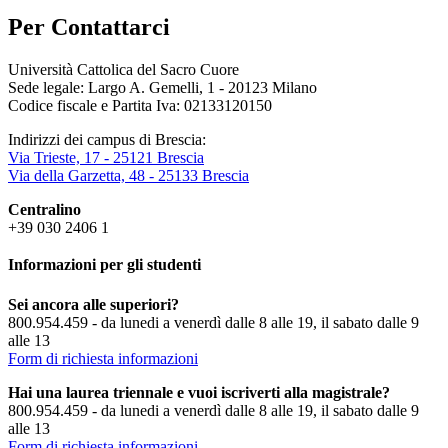
Per Contattarci
Università Cattolica del Sacro Cuore
Sede legale: Largo A. Gemelli, 1 - 20123 Milano
Codice fiscale e Partita Iva: 02133120150
Indirizzi dei campus di Brescia:
Via Trieste, 17 - 25121 Brescia
Via della Garzetta, 48 - 25133 Brescia
Centralino
+39 030 2406 1
Informazioni per gli studenti
Sei ancora alle superiori?
800.954.459 - da lunedi a venerdì dalle 8 alle 19, il sabato dalle 9
alle 13
Form di richiesta informazioni
Hai una laurea triennale e vuoi iscriverti alla magistrale?
800.954.459 - da lunedi a venerdì dalle 8 alle 19, il sabato dalle 9
alle 13
Form di richiesta informazioni