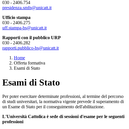
030 - 2406.754
presidenza.smfn@unicatt.it
Ufficio stampa
030 - 2406.275
uff.stampa-bs@unicatt.it
Rapporti con il pubblico URP
030 - 2406.282
rapporti.pubblico-bs@unicatt.it
Home
Offerta formativa
Esami di Stato
Esami di Stato
Per poter esercitare determinate professioni, al termine del percorso
di studi universitari, la normativa vigente prevede il superamento di
un Esame di Stato per il conseguimento dell'abilitazione.
L'Università Cattolica è sede di sessioni d'esame per le seguenti
professioni